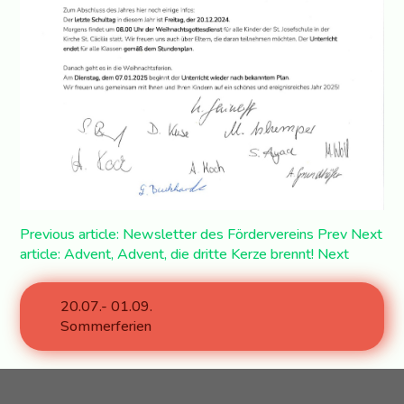
Previous article: Newsletter des Fördervereins
Prev
Next
article: Advent, Advent, die dritte Kerze brennt!
Next
20.07.- 01.09.
Sommerferien