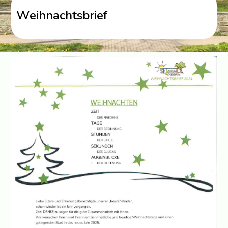
Weihnachtsbrief