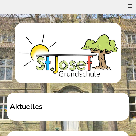
≡
Aktuelles