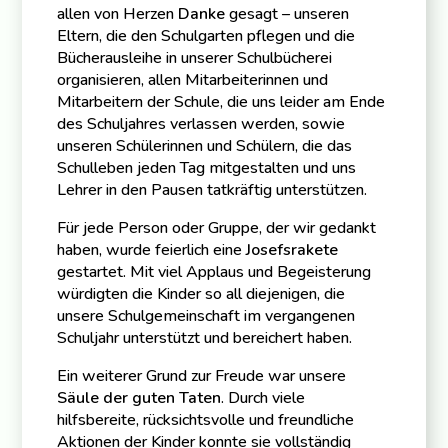
allen von Herzen
Danke
gesagt – unseren
Eltern, die den Schulgarten pflegen und die
Bücherausleihe in unserer Schulbücherei
organisieren, allen Mitarbeiterinnen und
Mitarbeitern der Schule, die uns leider am Ende
des Schuljahres verlassen werden, sowie
unseren Schülerinnen und Schülern, die das
Schulleben jeden Tag mitgestalten und uns
Lehrer in den Pausen tatkräftig unterstützen.
Für jede Person oder Gruppe, der wir gedankt
haben, wurde feierlich eine
Josefsrakete
gestartet. Mit viel Applaus und Begeisterung
würdigten die Kinder so all diejenigen, die
unsere Schulgemeinschaft im vergangenen
Schuljahr unterstützt und bereichert haben.
Ein weiterer Grund zur Freude war unsere
Säule der guten Taten
. Durch viele
hilfsbereite, rücksichtsvolle und freundliche
Aktionen der Kinder konnte sie vollständig