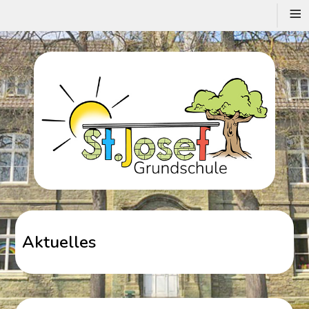
≡
Aktuelles