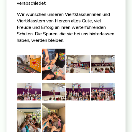
verabschiedet.
Wir wünschen unseren Viertklässlerinnen und
Viertklässlern von Herzen alles Gute, viel
Freude und Erfolg an ihren weiterführenden
Schulen. Die Spuren, die sie bei uns hinterlassen
haben, werden bleiben.