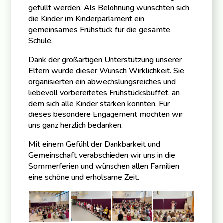
gefüllt werden. Als Belohnung wünschten sich
die Kinder im Kinderparlament ein
gemeinsames Frühstück für die gesamte
Schule.
Dank der großartigen Unterstützung unserer
Eltern wurde dieser Wunsch Wirklichkeit. Sie
organisierten ein abwechslungsreiches und
liebevoll vorbereitetes Frühstücksbuffet, an
dem sich alle Kinder stärken konnten. Für
dieses besondere Engagement möchten wir
uns ganz herzlich bedanken.
Mit einem Gefühl der Dankbarkeit und
Gemeinschaft verabschieden wir uns in die
Sommerferien und wünschen allen Familien
eine schöne und erholsame Zeit.