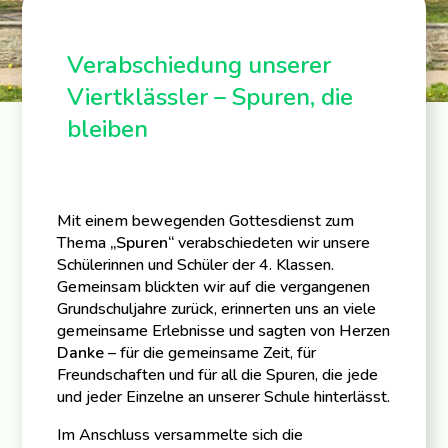
Verabschiedung unserer
Viertklässler – Spuren, die
bleiben
Mit einem bewegenden Gottesdienst zum
Thema
„Spuren“
verabschiedeten wir unsere
Schülerinnen und Schüler der 4. Klassen.
Gemeinsam blickten wir auf die vergangenen
Grundschuljahre zurück, erinnerten uns an viele
gemeinsame Erlebnisse und sagten von Herzen
Danke
– für die gemeinsame Zeit, für
Freundschaften und für all die Spuren, die jede
und jeder Einzelne an unserer Schule hinterlässt.
Im Anschluss versammelte sich die