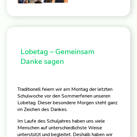
Lobetag – Gemeinsam
Danke sagen
Traditionell feiern wir am Montag der letzten
Schulwoche vor den Sommerferien unseren
Lobetag. Dieser besondere Morgen steht ganz
im Zeichen des Dankes.
Im Laufe des Schuljahres haben uns viele
Menschen auf unterschiedlichste Weise
unterstützt und begleitet. Deshalb haben wir