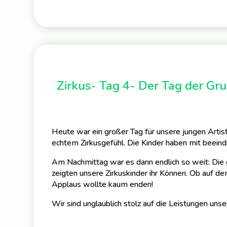
Zirkus- Tag 4- Der Tag der Gr
Heute war ein großer Tag für unsere jungen Artis
echtem Zirkusgefühl. Die Kinder haben mit beeind
Am Nachmittag war es dann endlich so weit: Die
zeigten unsere Zirkuskinder ihr Können. Ob auf d
Applaus wollte kaum enden!
Wir sind unglaublich stolz auf die Leistungen unser