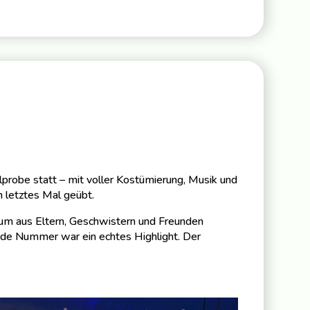
probe statt – mit voller Kostümierung, Musik und
n letztes Mal geübt.
kum aus Eltern, Geschwistern und Freunden
jede Nummer war ein echtes Highlight. Der