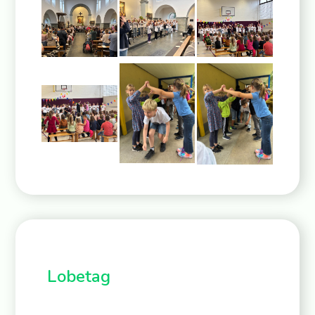
Lobetag