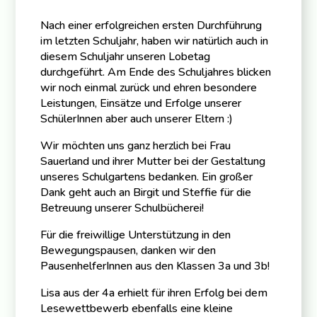
Nach einer erfolgreichen ersten Durchführung
im letzten Schuljahr, haben wir natürlich auch in
diesem Schuljahr unseren Lobetag
durchgeführt. Am Ende des Schuljahres blicken
wir noch einmal zurück und ehren besondere
Leistungen, Einsätze und Erfolge unserer
SchülerInnen aber auch unserer Eltern :)
Wir möchten uns ganz herzlich bei Frau
Sauerland und ihrer Mutter bei der Gestaltung
unseres Schulgartens bedanken. Ein großer
Dank geht auch an Birgit und Steffie für die
Betreuung unserer Schulbücherei!
Für die freiwillige Unterstützung in den
Bewegungspausen, danken wir den
PausenhelferInnen aus den Klassen 3a und 3b!
Lisa aus der 4a erhielt für ihren Erfolg bei dem
Lesewettbewerb ebenfalls eine kleine