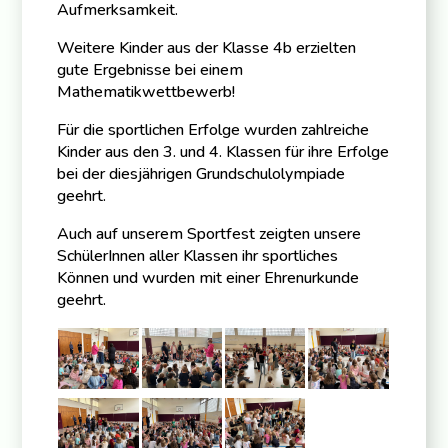
Aufmerksamkeit.
Weitere Kinder aus der Klasse 4b erzielten
gute Ergebnisse bei einem
Mathematikwettbewerb!
Für die sportlichen Erfolge wurden zahlreiche
Kinder aus den 3. und 4. Klassen für ihre Erfolge
bei der diesjährigen Grundschulolympiade
geehrt.
Auch auf unserem Sportfest zeigten unsere
SchülerInnen aller Klassen ihr sportliches
Können und wurden mit einer Ehrenurkunde
geehrt.