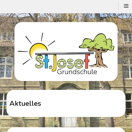
≡
Aktuelles