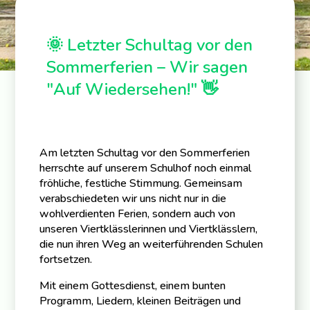
🌞 Letzter Schultag vor den
Sommerferien – Wir sagen
"Auf Wiedersehen!" 👋
Am letzten Schultag vor den Sommerferien
herrschte auf unserem Schulhof noch einmal
fröhliche, festliche Stimmung. Gemeinsam
verabschiedeten wir uns nicht nur in die
wohlverdienten Ferien, sondern auch von
unseren Viertklässlerinnen und Viertklässlern,
die nun ihren Weg an weiterführenden Schulen
fortsetzen.
Mit einem Gottesdienst, einem bunten
Programm, Liedern, kleinen Beiträgen und